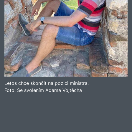
Letos chce skončit na pozici ministra.
Foto:
Se svolením Adama Vojtěcha