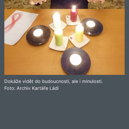
Dokáže vidět do budoucnosti, ale i minulosti.
Foto:
Archiv Kartáře Ládi