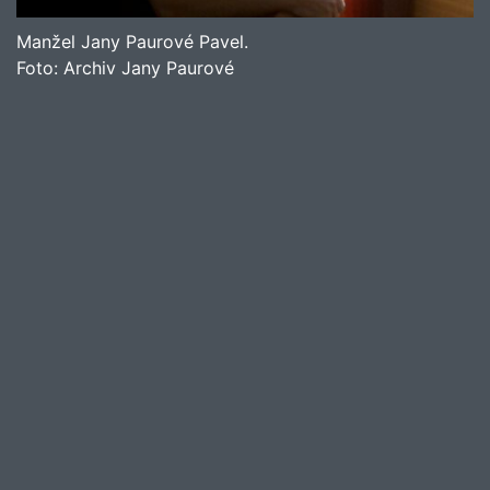
Manžel Jany Paurové Pavel.
Foto:
Archiv Jany Paurové