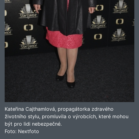
Kateřina Cajthamlová, propagátorka zdravého
životního stylu, promluvila o výrobcích, které mohou
být pro lidi nebezpečné.
Foto:
Nextfoto