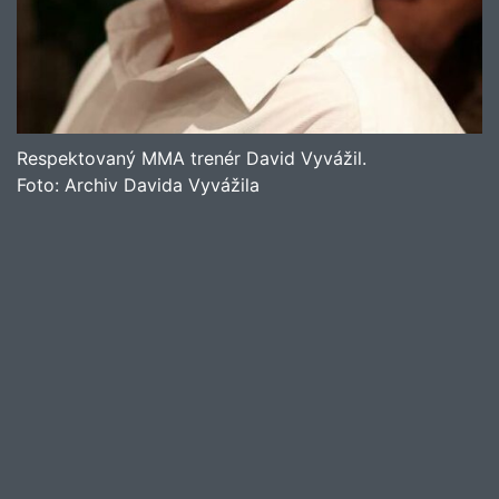
Respektovaný MMA trenér David Vyvážil.
Foto:
Archiv Davida Vyvážila