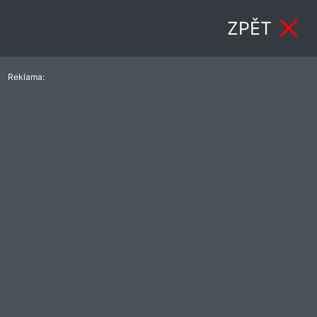
ZPĚT
Reklama: