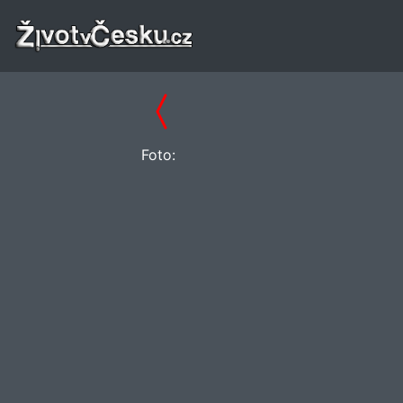
Foto: