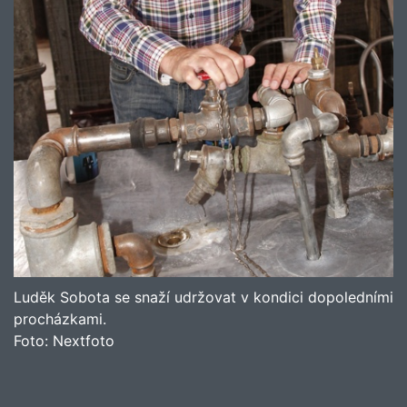
Luděk Sobota se snaží udržovat v kondici dopoledními
procházkami.
Foto:
Nextfoto