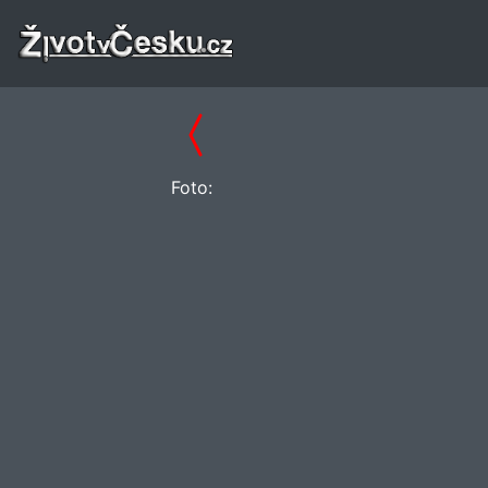
Foto: