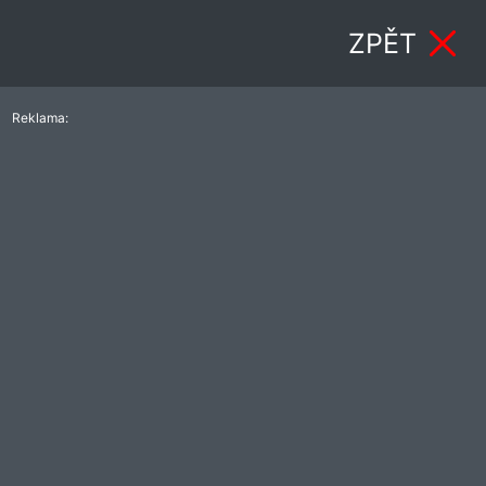
ZPĚT
Reklama: