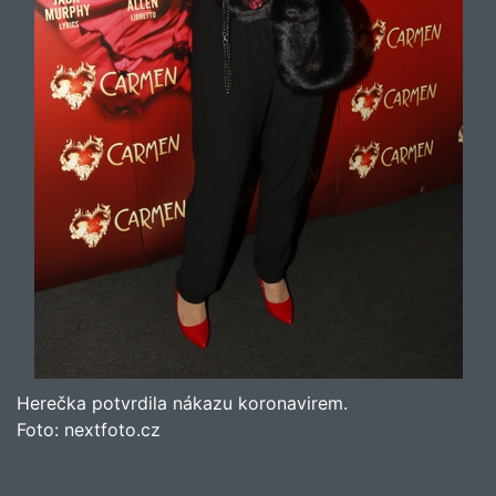
Herečka potvrdila nákazu koronavirem.
Foto:
nextfoto.cz