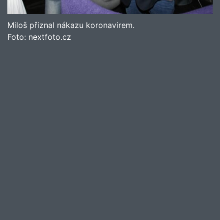
Miloš přiznal nákazu koronavirem.
Foto:
nextfoto.cz