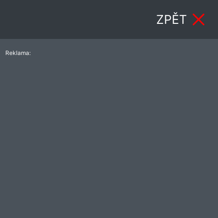
ZPĚT
Reklama: