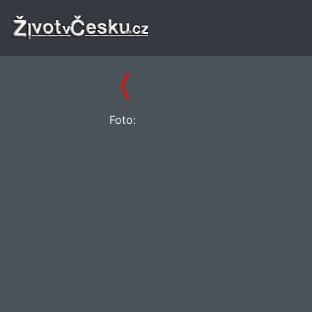
Foto: