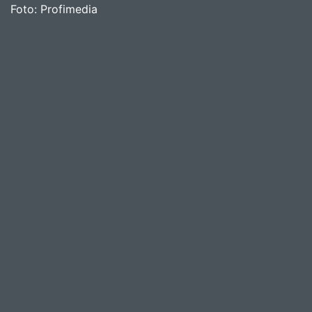
Foto:
Profimedia