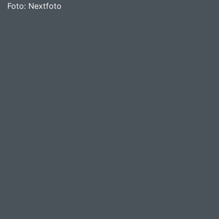
Foto:
Nextfoto