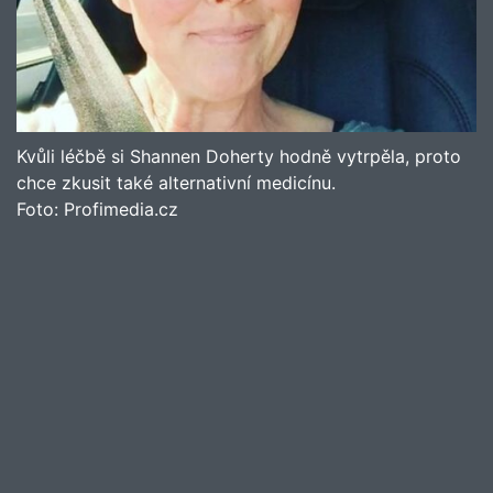
Kvůli léčbě si Shannen Doherty hodně vytrpěla, proto
chce zkusit také alternativní medicínu.
Foto:
Profimedia.cz