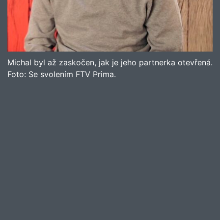
Michal byl až zaskočen, jak je jeho partnerka otevřená.
Foto:
Se svolením FTV Prima.