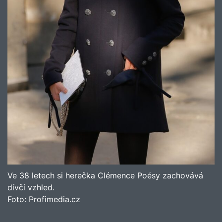
Ve 38 letech si herečka Clémence Poésy zachovává
dívčí vzhled.
Foto:
Profimedia.cz