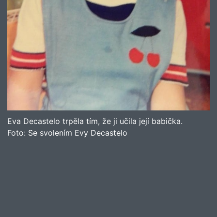
Eva Decastelo trpěla tím, že ji učila její babička.
Foto:
Se svolením Evy Decastelo