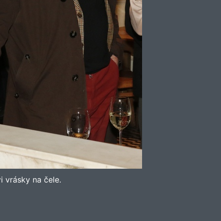
 vrásky na čele.