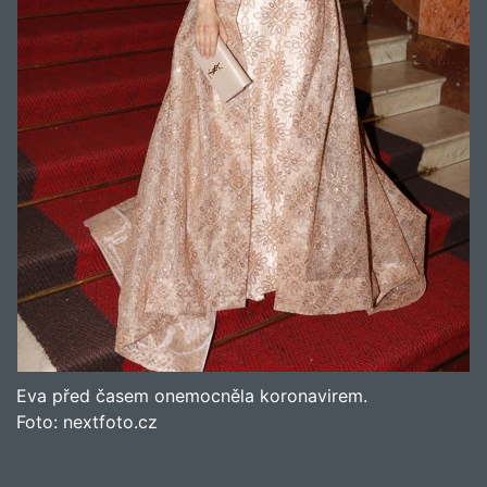
Eva před časem onemocněla koronavirem.
Foto:
nextfoto.cz