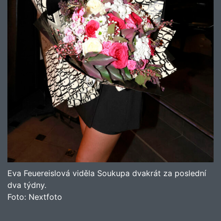
Eva Feuereislová viděla Soukupa dvakrát za poslední
dva týdny.
Foto:
Nextfoto