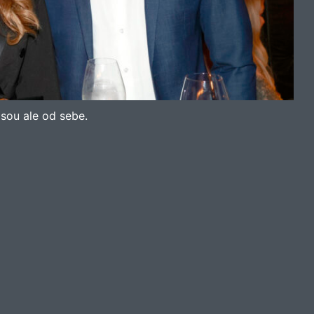
jsou ale od sebe.