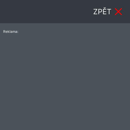
ZPĚT
Reklama: