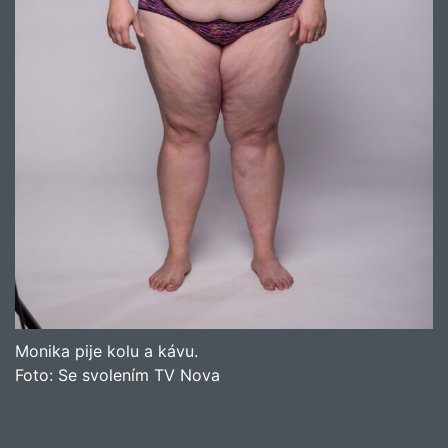
Monika pije kolu a kávu.
Foto:
Se svolením TV Nova