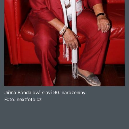
Jiřina Bohdalová slaví 90. narozeniny.
Foto:
nextfoto.cz