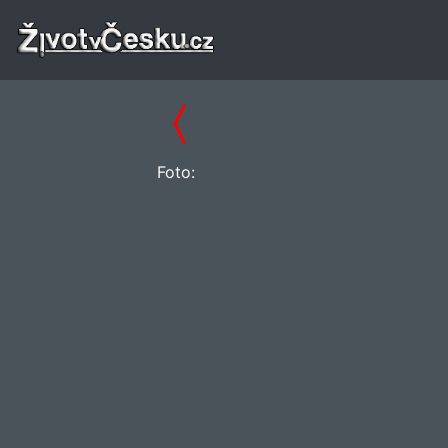
Foto: