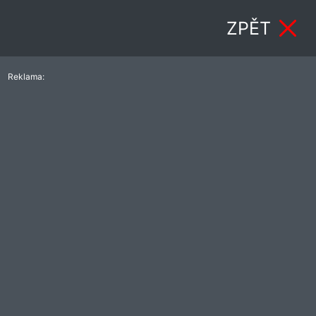
ZPĚT
Reklama: