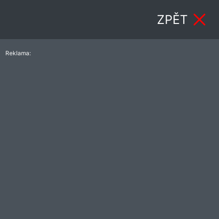
ZPĚT
Reklama: