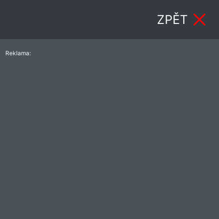
ZPĚT
Reklama: