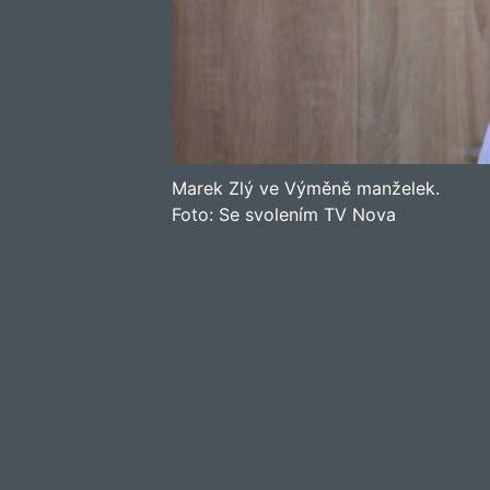
Marek Zlý ve Výměně manželek.
Foto:
Se svolením TV Nova