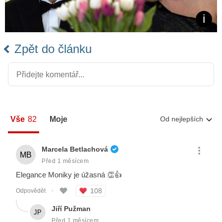
Zpět do článku