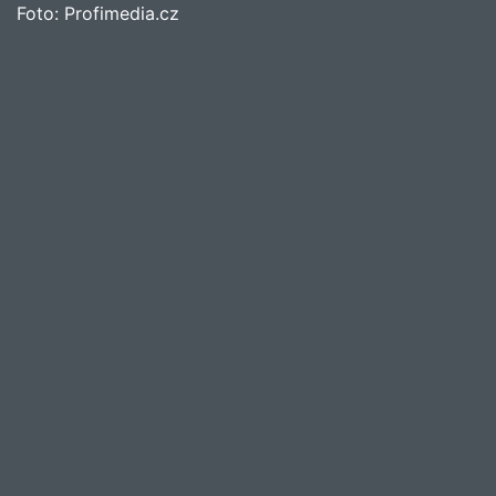
Foto:
Profimedia.cz