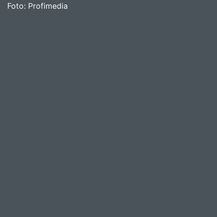
Foto:
Profimedia