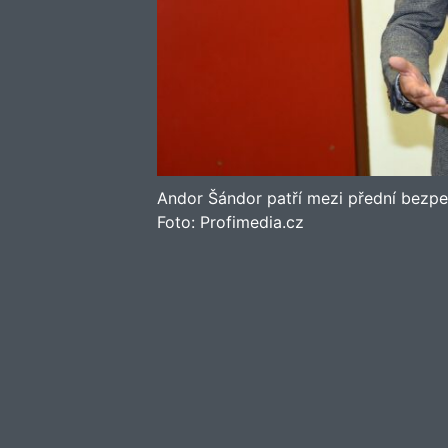
Andor Šándor patří mezi přední bezpe
Foto:
Profimedia.cz