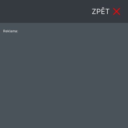
ZPĚT
Reklama: