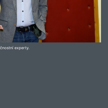
čnostní experty.