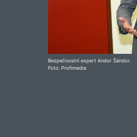
Bezpečnostní expert Andor Šándor.
Foto:
Profimedia