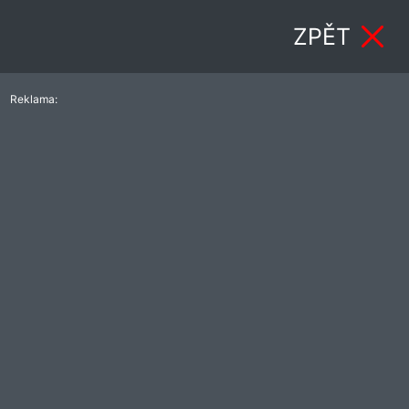
ZPĚT
Reklama: