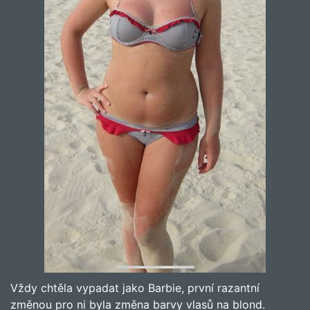
Vždy chtěla vypadat jako Barbie, první razantní
změnou pro ni byla změna barvy vlasů na blond.