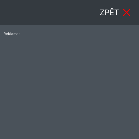
ZPĚT
Reklama: