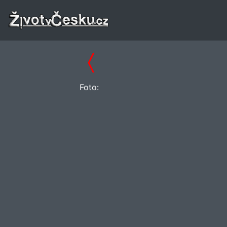
Foto: