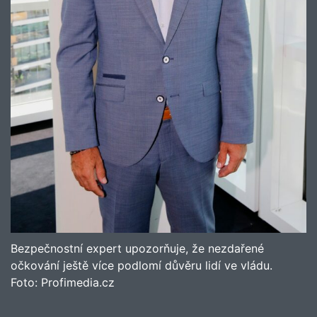
Bezpečnostní expert upozorňuje, že nezdařené
očkování ještě více podlomí důvěru lidí ve vládu.
Foto:
Profimedia.cz