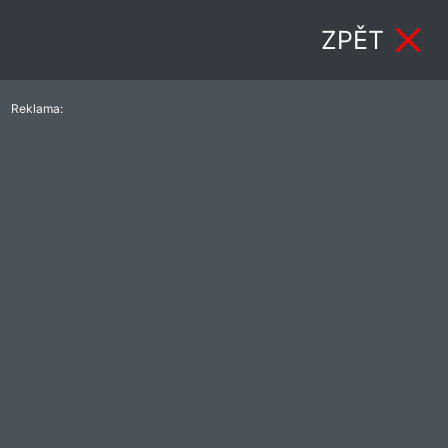
ZPĚT
Reklama: