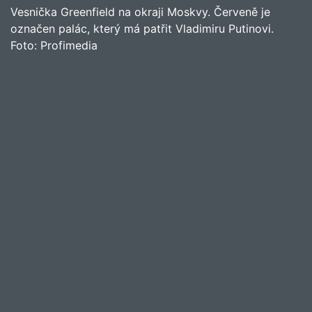
Vesnička Greenfield na okraji Moskvy. Červeně je
označen palác, který má patřit Vladimiru Putinovi.
Foto:
Profimedia