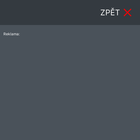
ZPĚT
Reklama: