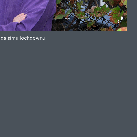
k dalšímu lockdownu.