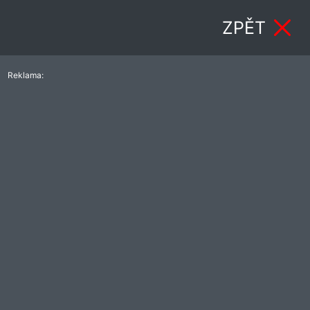
ZPĚT
Reklama: