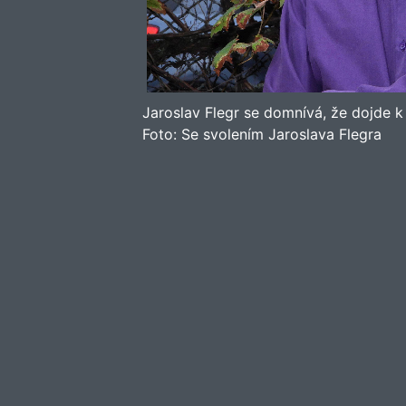
Jaroslav Flegr se domnívá, že dojde 
Foto:
Se svolením Jaroslava Flegra