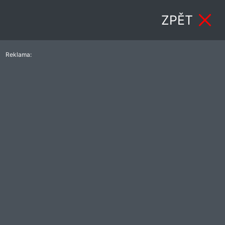
ZPĚT
Reklama: