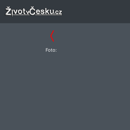
Foto: