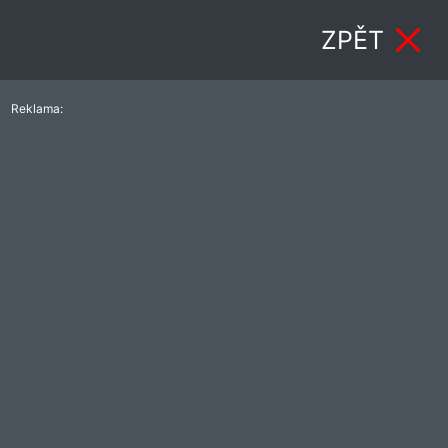
ZPĚT
Reklama: