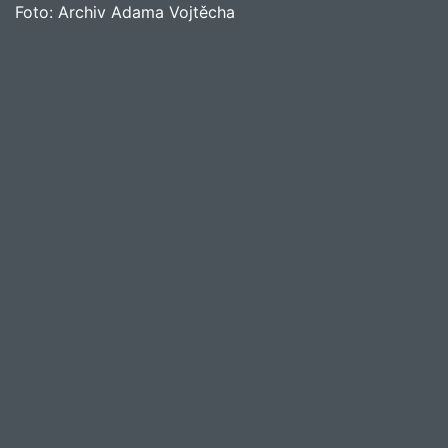
Foto:
Archiv Adama Vojtěcha