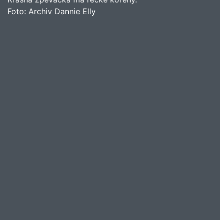
Foto:
Archiv Dannie Elly