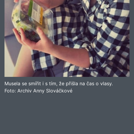
Musela se smířit i s tím, že přišla na čas o vlasy.
Foto:
Archiv Anny Slováčkové