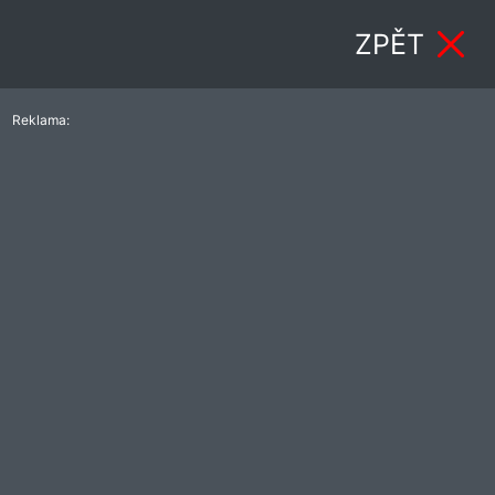
ZPĚT
Reklama: