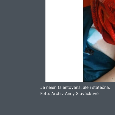
Je nejen talentovaná, ale i statečná.
Foto:
Archiv Anny Slováčkové