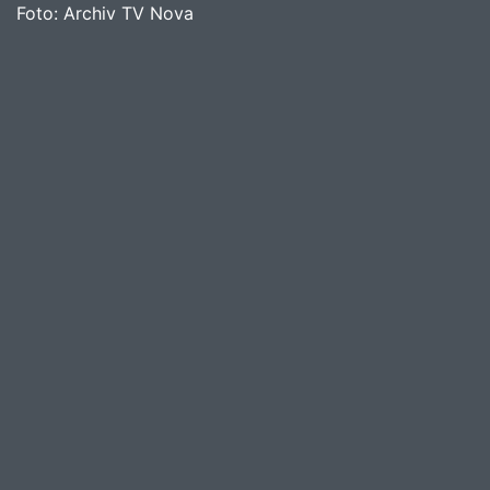
Foto:
Archiv TV Nova