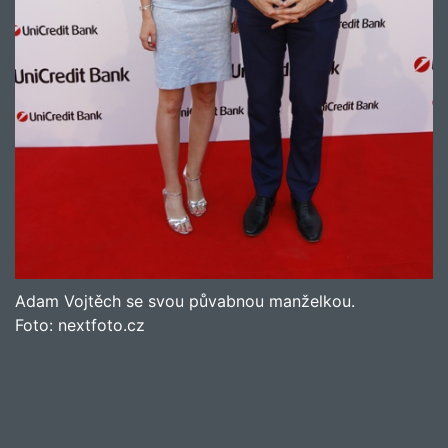
Adam Vojtěch se svou půvabnou manželkou.
Foto:
nextfoto.cz