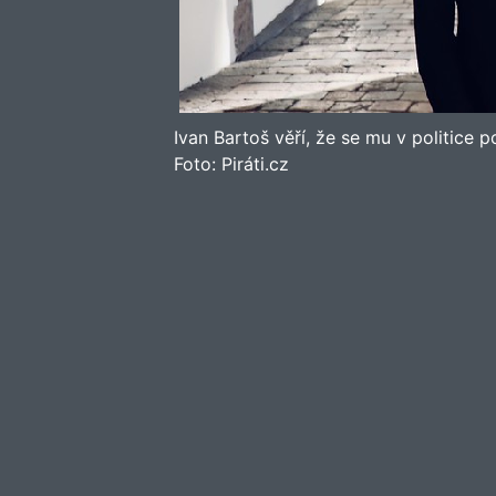
Ivan Bartoš věří, že se mu v politice 
Foto:
Piráti.cz