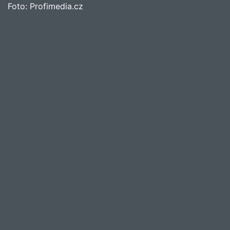
Foto:
Profimedia.cz