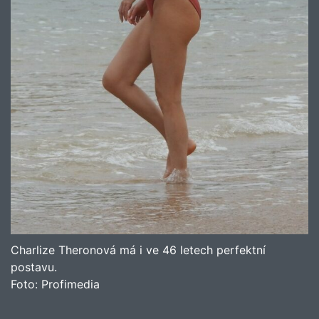
Charlize Theronová má i ve 46 letech perfektní
postavu.
Foto:
Profimedia